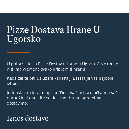
Pizze Dostava Hrane U
Ugorsko
U potrazi ste za Pizze Dostava Hrane u Ugorsko? Ne umije
niti ima vremena svako pripremiti hranu.
Kada želite biti usluženi kao kralj, Bassta je vaš najbolji
izbor.
Jednostavno birajte opciju "Dostava" pri zaključivanju vaše
narudžbe i opustite se dok vam hranu spremimo i
dostavimo.
Iznos dostave