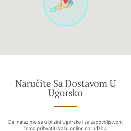
Naručite Sa Dostavom U
Ugorsko
Da, nalazimo se u blizini Ugorsko i sa zadovoljstvom
ćemo prihvatiti Vašu online narudžbu.