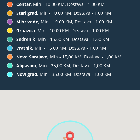
Centar
, Min - 10,00 KM, Dostava - 1,00 KM
Stari grad
, Min - 10,00 KM, Dostava - 1,00 KM
Mihrivode
, Min - 10,00 KM, Dostava - 1,00 KM
Grbavica
, Min - 10,00 KM, Dostava - 1,00 KM
Sedrenik
, Min - 15,00 KM, Dostava - 1,00 KM
Vratnik
, Min - 15,00 KM, Dostava - 1,00 KM
Novo Sarajevo
, Min - 15,00 KM, Dostava - 1,00 KM
Alipašino
, Min - 25,00 KM, Dostava - 1,00 KM
Novi grad
, Min - 35,00 KM, Dostava - 1,00 KM