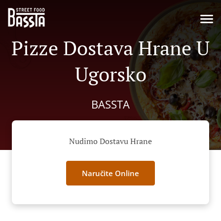
Pizze Dostava Hrane U
Ugorsko
BASSTA
Nudimo Dostavu Hrane
Naručite Online