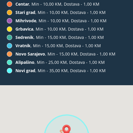
Centar
, Min - 10,00 KM, Dostava - 1,00 KM
Stari grad
, Min - 10,00 KM, Dostava - 1,00 KM
Mihrivode
, Min - 10,00 KM, Dostava - 1,00 KM
Grbavica
, Min - 10,00 KM, Dostava - 1,00 KM
Sedrenik
, Min - 15,00 KM, Dostava - 1,00 KM
Vratnik
, Min - 15,00 KM, Dostava - 1,00 KM
Novo Sarajevo
, Min - 15,00 KM, Dostava - 1,00 KM
Alipašino
, Min - 25,00 KM, Dostava - 1,00 KM
Novi grad
, Min - 35,00 KM, Dostava - 1,00 KM