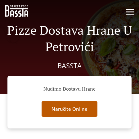
Pizze Dostava Hrane U
Petrovići
BASSTA
Nudimo Dostavu Hrane
Naručite Online