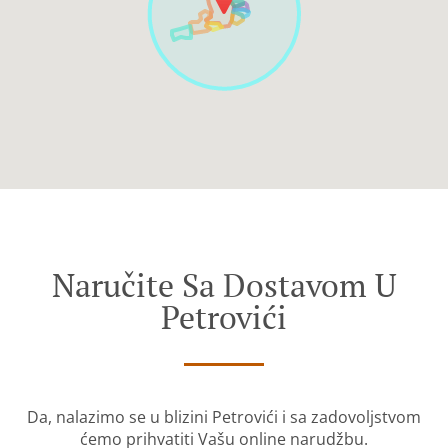
Naručite Sa Dostavom U
Petrovići
Da, nalazimo se u blizini Petrovići i sa zadovoljstvom
ćemo prihvatiti Vašu online narudžbu.