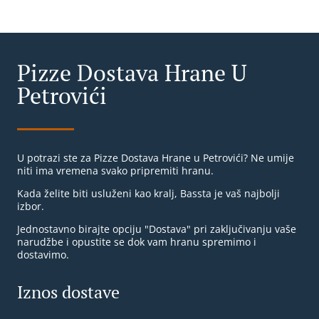
Pizze Dostava Hrane U
Petrovići
U potrazi ste za Pizze Dostava Hrane u Petrovići? Ne umije
niti ima vremena svako pripremiti hranu.
Kada želite biti usluženi kao kralj, Bassta je vaš najbolji
izbor.
Jednostavno birajte opciju "Dostava" pri zaključivanju vaše
narudžbe i opustite se dok vam hranu spremimo i
dostavimo.
Iznos dostave