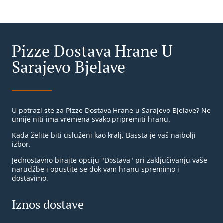
Pizze Dostava Hrane U
Sarajevo Bjelave
U potrazi ste za Pizze Dostava Hrane u Sarajevo Bjelave? Ne
umije niti ima vremena svako pripremiti hranu.
Kada želite biti usluženi kao kralj, Bassta je vaš najbolji
izbor.
Jednostavno birajte opciju "Dostava" pri zaključivanju vaše
narudžbe i opustite se dok vam hranu spremimo i
dostavimo.
Iznos dostave