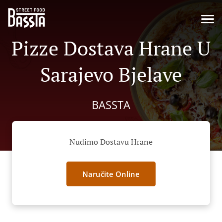
Pizze Dostava Hrane U
Sarajevo Bjelave
BASSTA
Nudimo Dostavu Hrane
Naručite Online