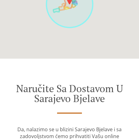
Naručite Sa Dostavom U
Sarajevo Bjelave
Da, nalazimo se u blizini Sarajevo Bjelave i sa
zadovoljstvom ćemo prihvatiti Vašu online