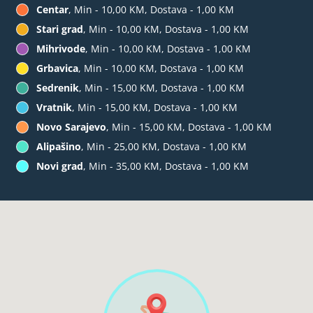
Centar
, Min - 10,00 KM, Dostava - 1,00 KM
Stari grad
, Min - 10,00 KM, Dostava - 1,00 KM
Mihrivode
, Min - 10,00 KM, Dostava - 1,00 KM
Grbavica
, Min - 10,00 KM, Dostava - 1,00 KM
Sedrenik
, Min - 15,00 KM, Dostava - 1,00 KM
Vratnik
, Min - 15,00 KM, Dostava - 1,00 KM
Novo Sarajevo
, Min - 15,00 KM, Dostava - 1,00 KM
Alipašino
, Min - 25,00 KM, Dostava - 1,00 KM
Novi grad
, Min - 35,00 KM, Dostava - 1,00 KM