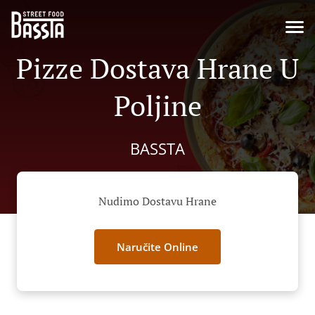
Pizze Dostava Hrane U
Poljine
BASSTA
Nudimo Dostavu Hrane
Naručite Online