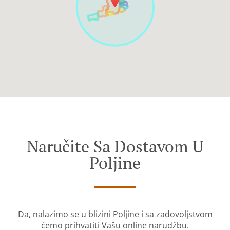
Naručite Sa Dostavom U
Poljine
Da, nalazimo se u blizini Poljine i sa zadovoljstvom
ćemo prihvatiti Vašu online narudžbu.