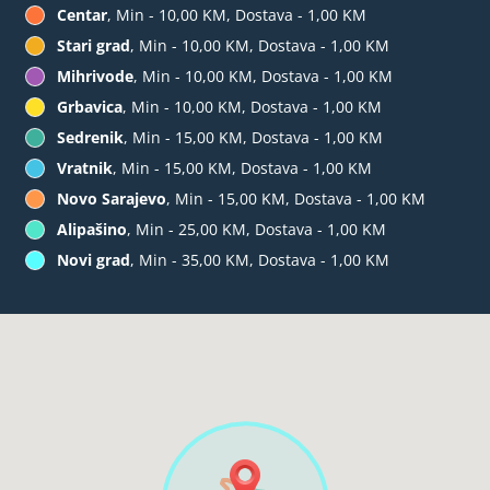
Centar
, Min - 10,00 KM, Dostava - 1,00 KM
Stari grad
, Min - 10,00 KM, Dostava - 1,00 KM
Mihrivode
, Min - 10,00 KM, Dostava - 1,00 KM
Grbavica
, Min - 10,00 KM, Dostava - 1,00 KM
Sedrenik
, Min - 15,00 KM, Dostava - 1,00 KM
Vratnik
, Min - 15,00 KM, Dostava - 1,00 KM
Novo Sarajevo
, Min - 15,00 KM, Dostava - 1,00 KM
Alipašino
, Min - 25,00 KM, Dostava - 1,00 KM
Novi grad
, Min - 35,00 KM, Dostava - 1,00 KM