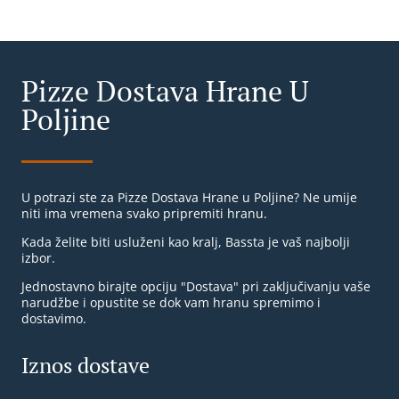
Pizze Dostava Hrane U
Poljine
U potrazi ste za Pizze Dostava Hrane u Poljine? Ne umije
niti ima vremena svako pripremiti hranu.
Kada želite biti usluženi kao kralj, Bassta je vaš najbolji
izbor.
Jednostavno birajte opciju "Dostava" pri zaključivanju vaše
narudžbe i opustite se dok vam hranu spremimo i
dostavimo.
Iznos dostave