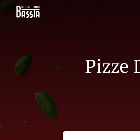
Pizze 