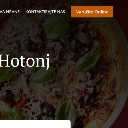
VA HRANE
KONTAKTIRAJTE NAS
Naručite Online
 Hotonj