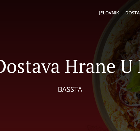
JELOVNIK
DOSTA
Dostava Hrane U
BASSTA