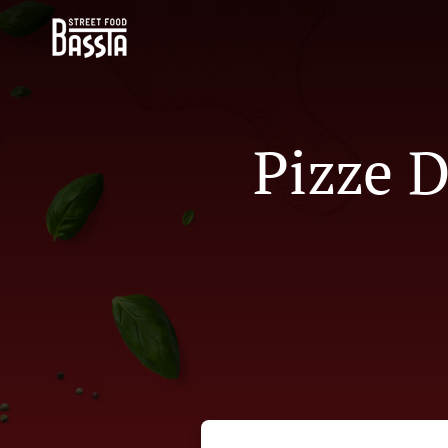
Pizze 