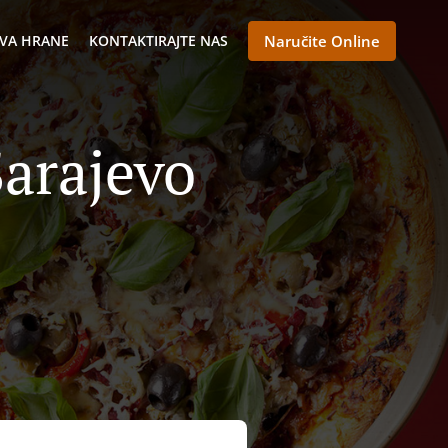
VA HRANE
KONTAKTIRAJTE NAS
Naručite Online
arajevo