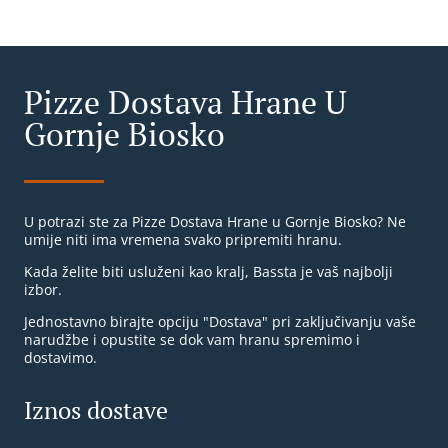
Pizze Dostava Hrane U
Gornje Biosko
U potrazi ste za Pizze Dostava Hrane u Gornje Biosko? Ne
umije niti ima vremena svako pripremiti hranu.
Kada želite biti usluženi kao kralj, Bassta je vaš najbolji
izbor.
Jednostavno birajte opciju "Dostava" pri zaključivanju vaše
narudžbe i opustite se dok vam hranu spremimo i
dostavimo.
Iznos dostave