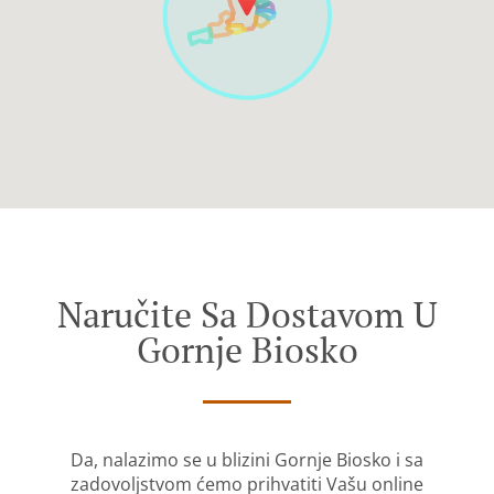
Naručite Sa Dostavom U
Gornje Biosko
Da, nalazimo se u blizini Gornje Biosko i sa
zadovoljstvom ćemo prihvatiti Vašu online