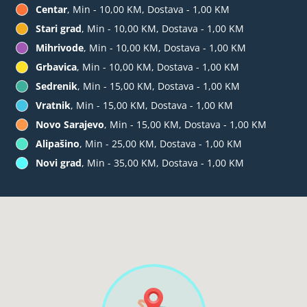
Centar
, Min - 10,00 KM, Dostava - 1,00 KM
Stari grad
, Min - 10,00 KM, Dostava - 1,00 KM
Mihrivode
, Min - 10,00 KM, Dostava - 1,00 KM
Grbavica
, Min - 10,00 KM, Dostava - 1,00 KM
Sedrenik
, Min - 15,00 KM, Dostava - 1,00 KM
Vratnik
, Min - 15,00 KM, Dostava - 1,00 KM
Novo Sarajevo
, Min - 15,00 KM, Dostava - 1,00 KM
Alipašino
, Min - 25,00 KM, Dostava - 1,00 KM
Novi grad
, Min - 35,00 KM, Dostava - 1,00 KM