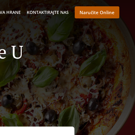
VA HRANE
KONTAKTIRAJTE NAS
Naručite Online
e U